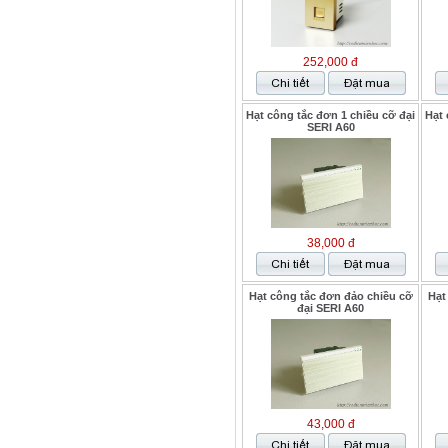
252,000 đ
Hạt công tắc đơn 1 chiều cỡ đại
Hạt 
SERI A60
38,000 đ
Hạt công tắc đơn đảo chiều cỡ
Hạt
đại SERI A60
43,000 đ