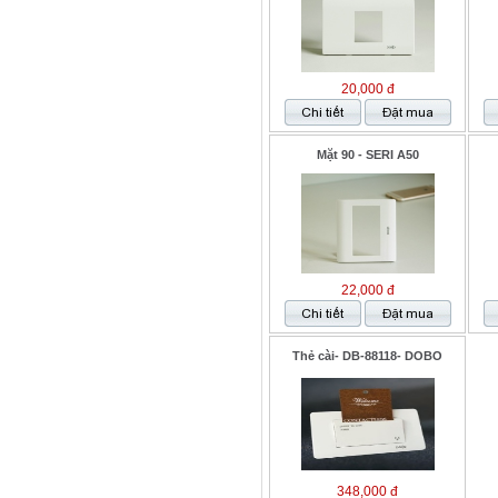
20,000 đ
Mặt 90 - SERI A50
22,000 đ
Thẻ cài- DB-88118- DOBO
348,000 đ