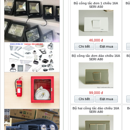
Bộ công tắc đơn 1 chiều 16A
Bộ
SERI A50
46,000 đ
Bộ công tắc đơn đảo chiều 16A
Bộ
SERI A80
99,000 đ
Bộ hai công tắc đảo chiều 16A
B
SERI A80