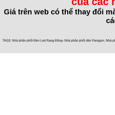
của các 
Giá trên web có thể thay đổi 
cá
TAGS:
Nhà phân phối Đèn Led Rạng Đông- Nhà phân phối đèn Paragon
,
Nhà p