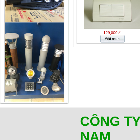
129,000 đ
CÔNG TY
NAM