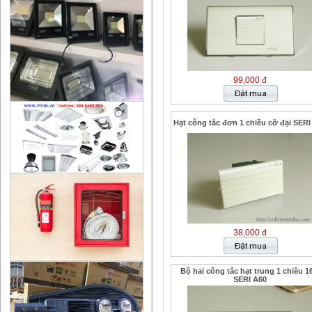
99,000 đ
Hạt công tắc đơn 1 chiều cỡ đại SERI
38,000 đ
Bộ hai công tắc hạt trung 1 chiều 1
SERI A60