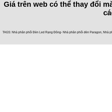
Giá trên web có thể thay đổi 
cá
TAGS:
Nhà phân phối Đèn Led Rạng Đông- Nhà phân phối đèn Paragon
,
Nhà p