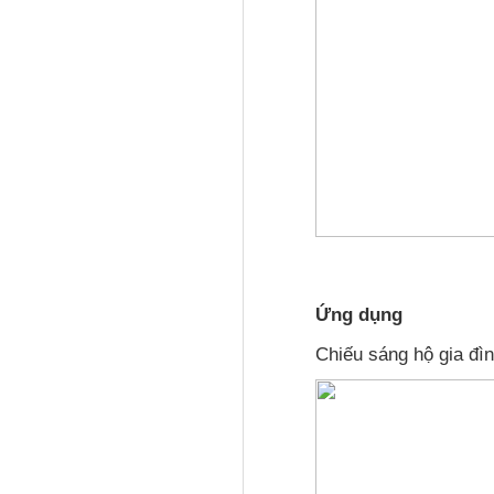
Ứng dụng
Chiếu sáng hộ gia đì