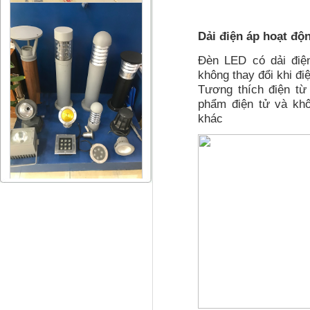
Dải điện áp hoạt độ
Đèn LED có dải điệ
không thay đổi khi đi
Tương thích điện từ
phẩm điện tử và khô
khác