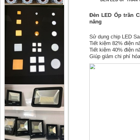
Đèn LED Ốp trần C
năng
Sử dụng chip LED Sa
Tiết kiệm 82% điện n
Tiết kiệm 40% điện n
Giúp giảm chi phí hóa