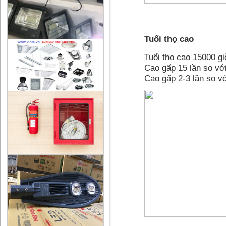
Tuổi thọ cao
Tuổi thọ cao 15000 gi
Cao gấp 15 lần so vớ
Cao gấp 2-3 lần so v