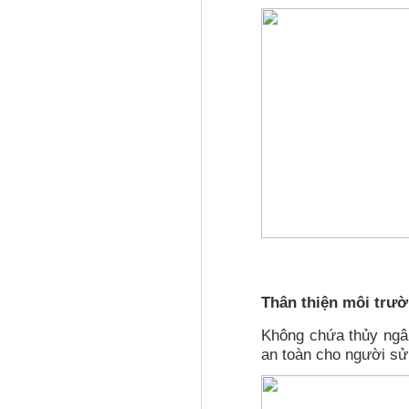
Thân thiện môi trư
Không chứa thủy ngân
an toàn cho người sử