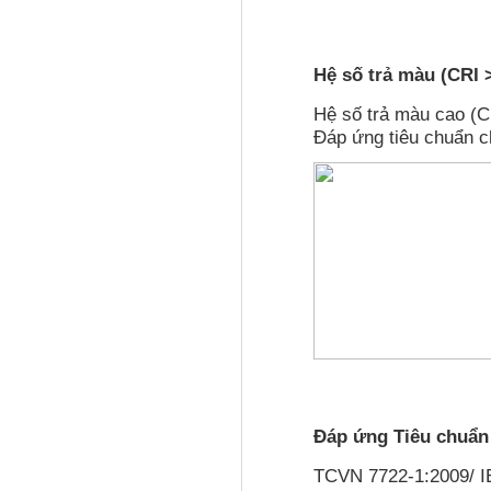
Hệ số trả màu (CRI 
Hệ số trả màu cao (C
Đáp ứng tiêu chuẩn 
Đáp ứng Tiêu chuẩn 
TCVN 7722-1:2009/ IE