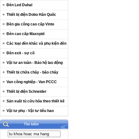
Đèn Led Duhal
Thiết bị điện Dobo Hàn Quốc
Đèn gia công cao cấp Vinte
Đèn cao cấp Maxspid
Các loại đèn khác và phụ kiện đèn
Đèn exit - sự cố
Vật tư an toàn - Bảo hộ lao động
Thiết bị chữa cháy - báo cháy
Van công nghiệp - Van PCCC
Thiết bị điện Schneider
Sản xuất tủ cứu hóa theo thiết kế
Vật tư phụ - Vật tư tiêu hao
Tìm kiếm