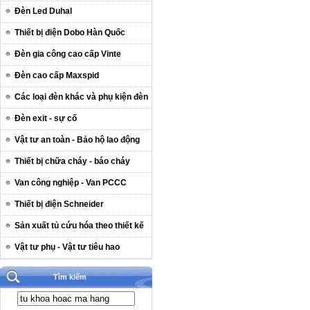
Đèn Led Duhal
Thiết bị điện Dobo Hàn Quốc
Đèn gia công cao cấp Vinte
Đèn cao cấp Maxspid
Các loại đèn khác và phụ kiện đèn
Đèn exit - sự cố
Vật tư an toàn - Bảo hộ lao động
Thiết bị chữa cháy - báo cháy
Van công nghiệp - Van PCCC
Thiết bị điện Schneider
Sản xuất tủ cứu hóa theo thiết kế
Vật tư phụ - Vật tư tiêu hao
Tìm kiếm