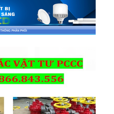
 THỐNG PHÂN PHỐI