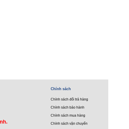
Chính sách
Chính sách đổi trả hàng
Chính sách bảo hành
Chính sách mua hàng
ình.
Chính sách vận chuyển