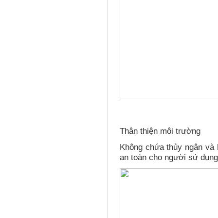
Thân thiện môi trường
Không chứa thủy ngân và hó
an toàn cho người sử dụng