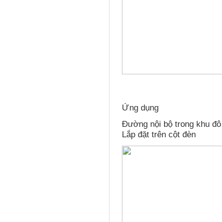
Ứng dụng
Đường nội bộ trong khu đô
Lắp đặt trên cột đèn