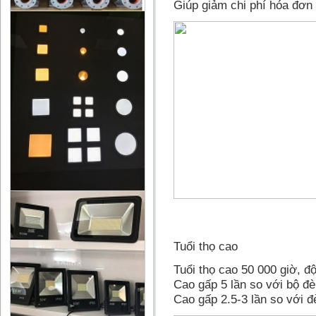
Giúp giảm chi phí hóa đơn 
Tuổi thọ cao
Tuổi thọ cao 50 000 giờ, độ
Cao gấp 5 lần so với bộ đè
Cao gấp 2.5-3 lần so với đ