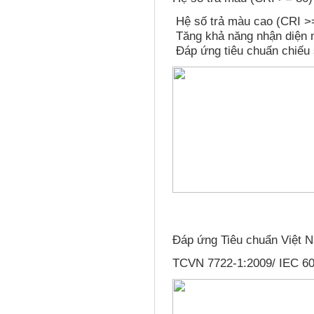
Hệ số trả màu cao (CRI >=
Tăng khả năng nhận diện 
Đáp ứng tiêu chuẩn chiếu
Đáp ứng Tiêu chuẩn Việt 
TCVN 7722-1:2009/ IEC 605