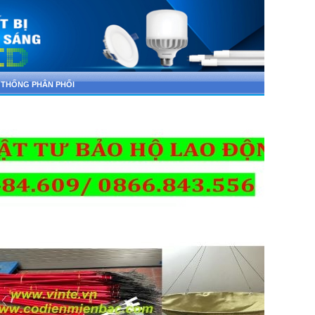
 THỐNG PHÂN PHỐI