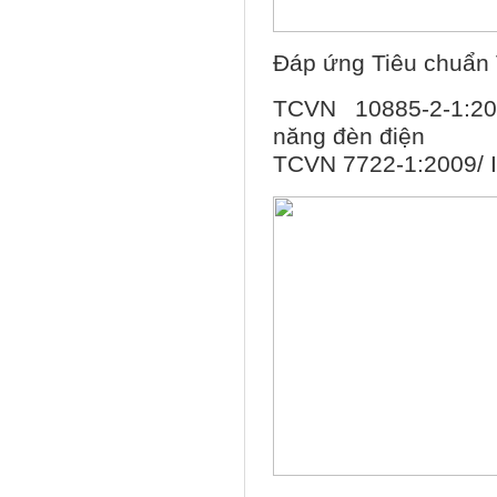
Đáp ứng Tiêu chuẩn 
TCVN 10885-2-1:20
năng đèn điện
TCVN 7722-1:2009/ I