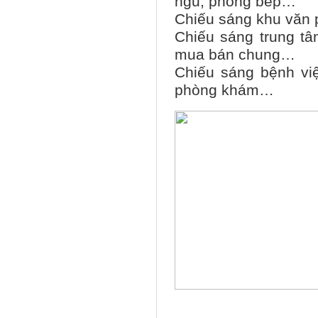
ngủ, phòng bếp…
Chiếu sáng khu văn
Chiếu sáng trung tâ
mua bán chung…
Chiếu sáng bệnh vi
phòng khám…