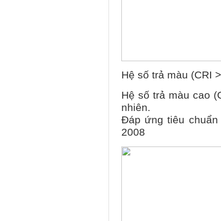
Hệ số trả màu (CRI >
Hệ số trả màu cao (C
nhiên.
Đáp ứng tiêu chuẩn
2008