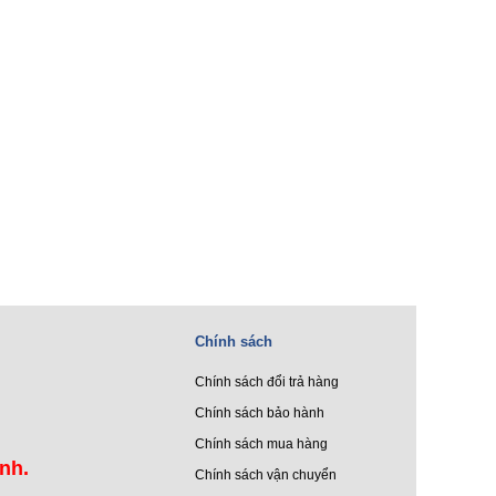
Chính sách
Chính sách đổi trả hàng
Chính sách bảo hành
Chính sách mua hàng
ình.
Chính sách vận chuyển