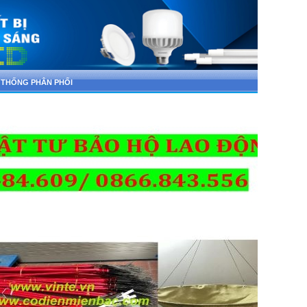
 THỐNG PHÂN PHỐI