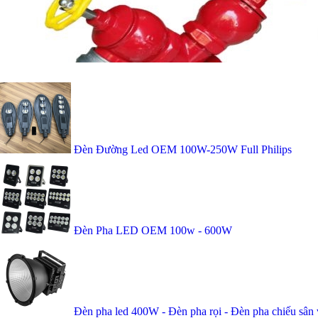
Đèn Đường Led OEM 100W-250W Full Philips
Đèn Pha LED OEM 100w - 600W
Đèn pha led 400W - Đèn pha rọi - Đèn pha chiếu sân