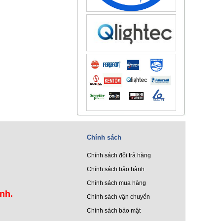
Chính sách
Chính sách đổi trả hàng
Chính sách bảo hành
Chính sách mua hàng
ình.
Chính sách vận chuyển
Chính sách bảo mật