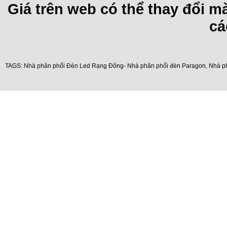
Giá trên web có thể thay đổi 
cá
TAGS:
Nhà phân phối Đèn Led Rạng Đông- Nhà phân phối đèn Paragon
,
Nhà p