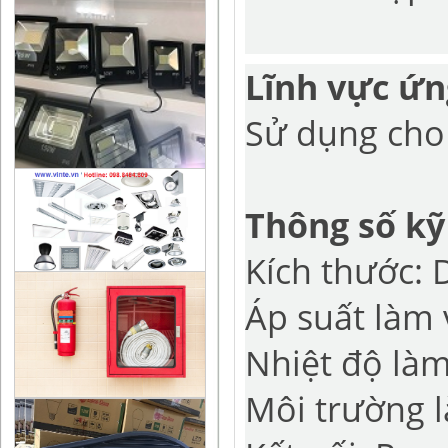
Lĩnh vực ứ
Sử dụng cho
Thông số kỹ
Kích thước:
Áp suất làm 
Nhiệt độ làm
Môi trường 