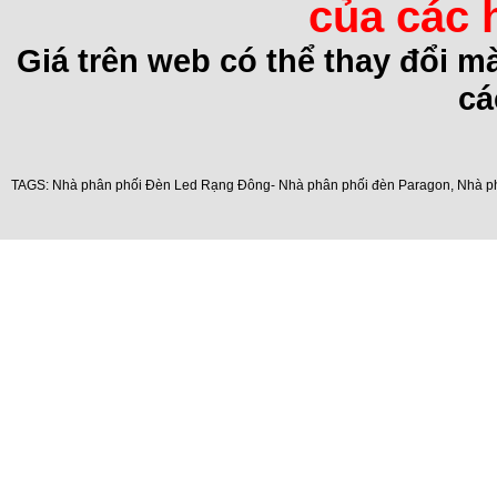
của các 
Giá trên web có thể thay đổi 
cá
TAGS:
Nhà phân phối Đèn Led Rạng Đông- Nhà phân phối đèn Paragon
,
Nhà p