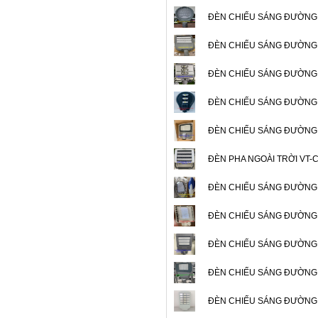
ĐÈN CHIẾU SÁNG ĐƯỜNG
ĐÈN CHIẾU SÁNG ĐƯỜNG
ĐÈN CHIẾU SÁNG ĐƯỜNG
ĐÈN CHIẾU SÁNG ĐƯỜNG 
ĐÈN CHIẾU SÁNG ĐƯỜNG
ĐÈN PHA NGOÀI TRỜI VT-
ĐÈN CHIẾU SÁNG ĐƯỜNG
ĐÈN CHIẾU SÁNG ĐƯỜNG
ĐÈN CHIẾU SÁNG ĐƯỜNG
ĐÈN CHIẾU SÁNG ĐƯỜNG
ĐÈN CHIẾU SÁNG ĐƯỜNG