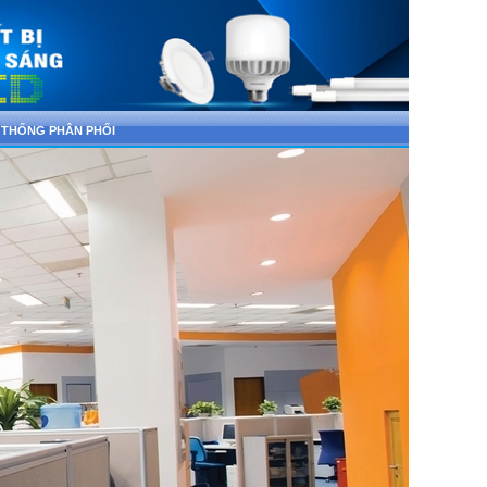
 THỐNG PHÂN PHỐI