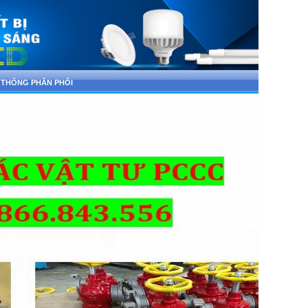
 THỐNG PHÂN PHỐI