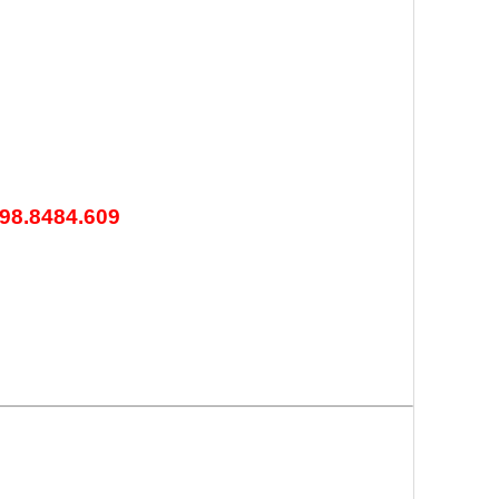
98.8484.609