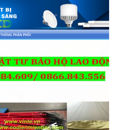
 THỐNG PHÂN PHỐI