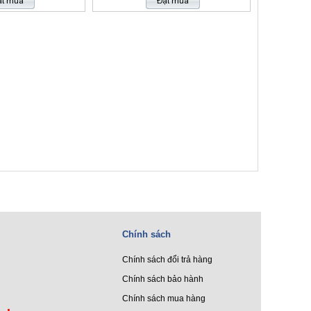
Chính sách
Chính sách đổi trả hàng
Chính sách bảo hành
Chính sách mua hàng