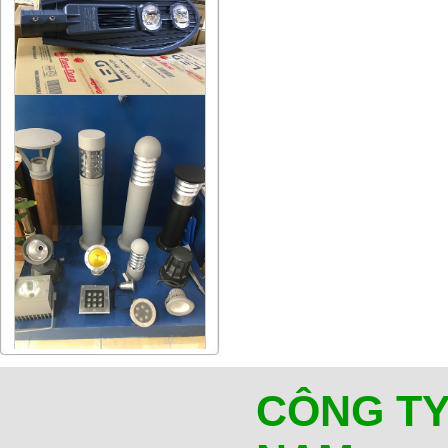
CÔNG TY