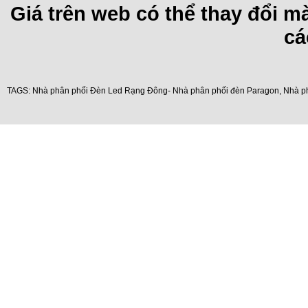
Giá trên web có thể thay đổi 
cá
TAGS:
Nhà phân phối Đèn Led Rạng Đông- Nhà phân phối đèn Paragon
,
Nhà p