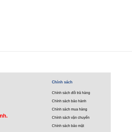
Chính sách
Chính sách đổi trả hàng
Chính sách bảo hành
Chính sách mua hàng
ình.
Chính sách vận chuyển
Chính sách bảo mật