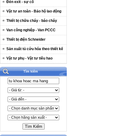
Đèn exit - sự cố
Vật tư an toàn - Bảo hộ lao động
Thiết bị chữa cháy - báo cháy
Van công nghiệp - Van PCCC
Thiết bị điện Schneider
Sản xuất tủ cứu hóa theo thiết kế
Vật tư phụ - Vật tư tiêu hao
Tìm kiếm