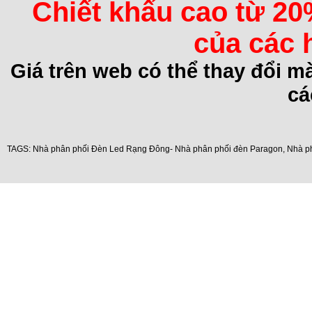
Chiết khấu cao từ 20
của các 
Giá trên web có thể thay đổi 
cá
TAGS:
Nhà phân phối Đèn Led Rạng Đông- Nhà phân phối đèn Paragon
,
Nhà p