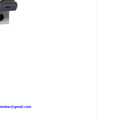
ienbac@gmail.com