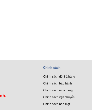
Chính sách
Chính sách đổi trả hàng
Chính sách bảo hành
Chính sách mua hàng
ình.
Chính sách vận chuyển
Chính sách bảo mật