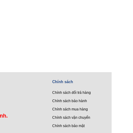
Chính sách
Chính sách đổi trả hàng
Chính sách bảo hành
Chính sách mua hàng
ình.
Chính sách vận chuyển
Chính sách bảo mật