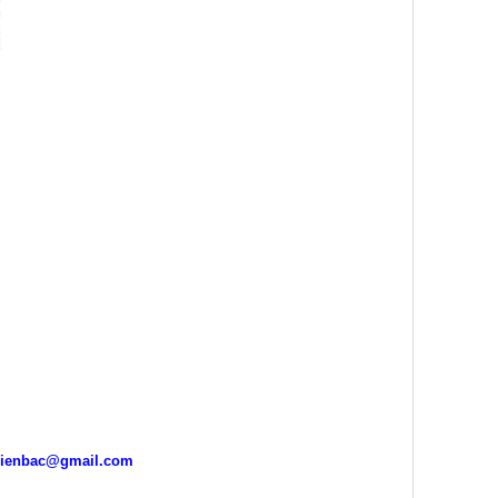
ienbac@gmail.com