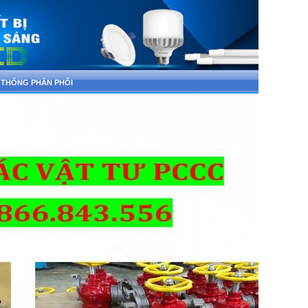
 THỐNG PHÂN PHỐI