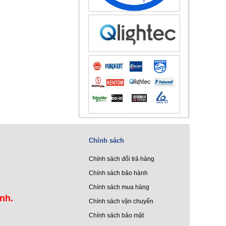
Chính sách
Chính sách đổi trả hàng
Chính sách bảo hành
Chính sách mua hàng
ình.
Chính sách vận chuyển
Chính sách bảo mật